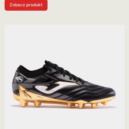
Zobacz produkt