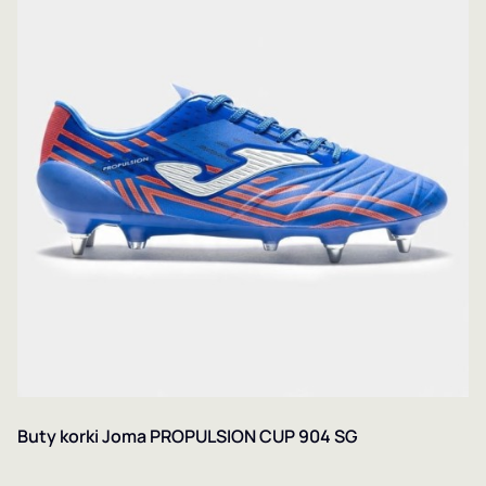
Buty korki Joma PROPULSION CUP 904 SG