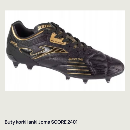
Buty korki lanki Joma SCORE 2401