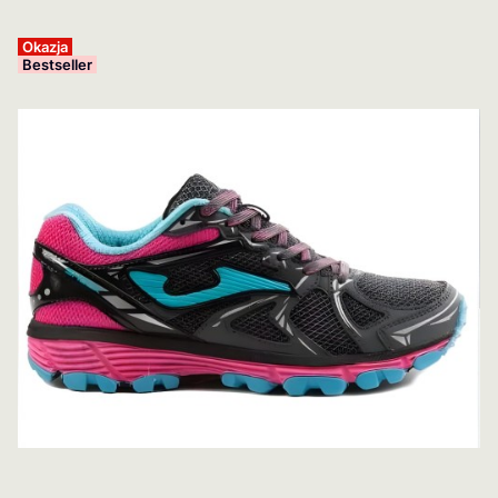
Okazja
Bestseller