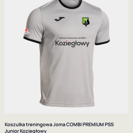
Koszulka treningowa Joma COMBI PREMIUM PSS
Junior Koziegłowy