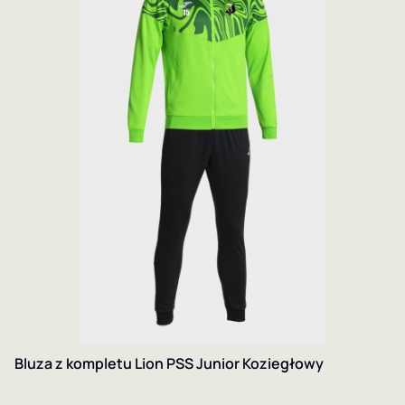
Bluza z kompletu Lion PSS Junior Koziegłowy