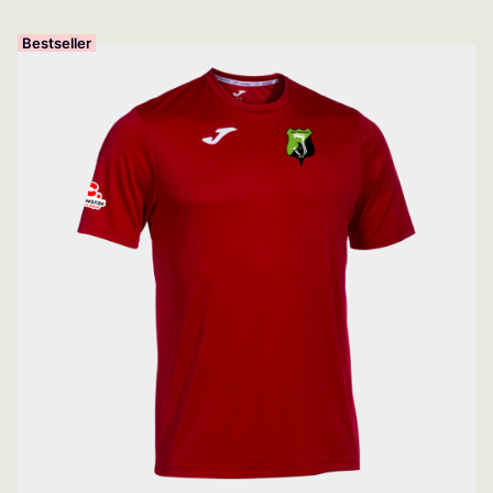
Bestseller