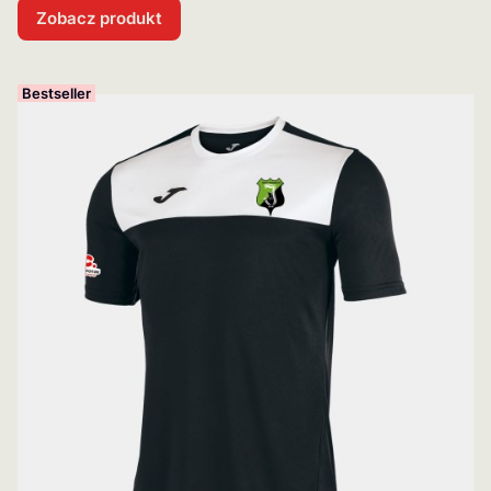
Zobacz produkt
Bestseller