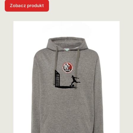
Zobacz produkt