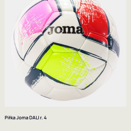
Piłka Joma DALI r. 4