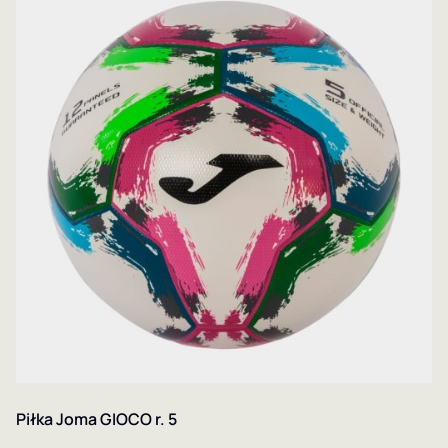
Piłka Joma GIOCO r. 5