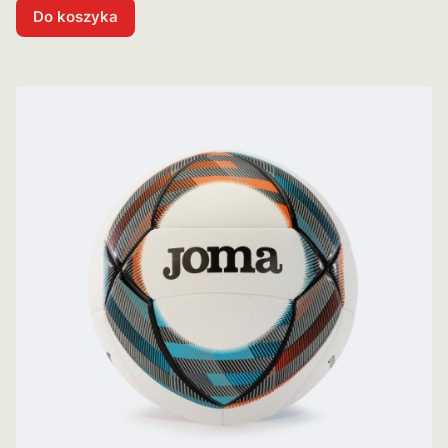
Do koszyka